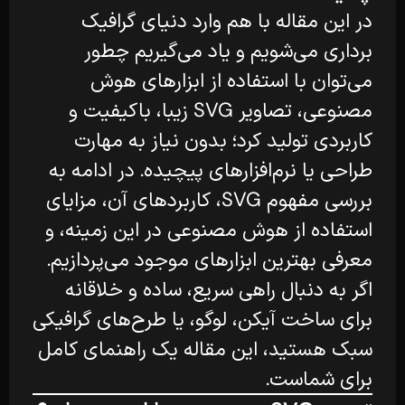
در این مقاله با هم وارد دنیای گرافیک
برداری می‌شویم و یاد می‌گیریم چطور
می‌توان با استفاده از ابزارهای هوش
مصنوعی، تصاویر SVG زیبا، باکیفیت و
کاربردی تولید کرد؛ بدون نیاز به مهارت
طراحی یا نرم‌افزارهای پیچیده. در ادامه به
بررسی مفهوم SVG، کاربردهای آن، مزایای
استفاده از هوش مصنوعی در این زمینه، و
معرفی بهترین ابزارهای موجود می‌پردازیم.
اگر به دنبال راهی سریع، ساده و خلاقانه
برای ساخت آیکن، لوگو، یا طرح‌های گرافیکی
سبک هستید، این مقاله یک راهنمای کامل
برای شماست.