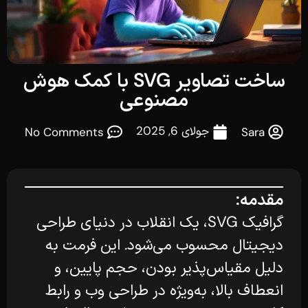
ساخت تصاویر SVG با کمک هوش
مصنوعی
جولای 6, 2025
No Comments
Sara
مقدمه:
گرافیک SVG، یک انقلاب در دنیای طراحی
دیجیتال محسوب می‌شود. این فرمت به
دلیل مقیاس‌پذیر بودن، حجم پایین، و
انعطاف بالا، به‌ویژه در طراحی وب و رابط