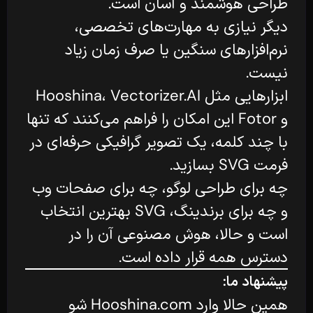
طراحی هوشمند و آسان است.
دیگر نیازی به مهارت‌های تخصصی،
نرم‌افزارهای سنگین یا صرف زمان زیاد
نیست.
ابزارهایی مثل Hooshina، Vectorizer.AI
و Fotor این امکان را فراهم می‌کنند که تنها
با چند کلمه، یک تصویر گرافیکی حرفه‌ای در
فرمت SVG بسازید.
چه برای طراحی لوگو، چه برای صفحات وب
و چه برای برندینگ، SVG بهترین انتخاب
است و حالا، هوش مصنوعی آن را در
دسترس همه قرار داده است.
پیشنهاد ما:
همین حالا وارد
Hooshina.com
شو