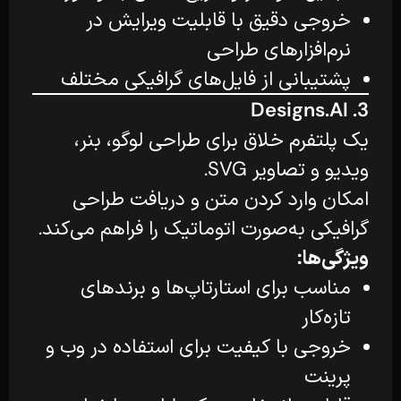
خروجی دقیق با قابلیت ویرایش در
نرم‌افزارهای طراحی
پشتیبانی از فایل‌های گرافیکی مختلف
3. Designs.AI
یک پلتفرم خلاق برای طراحی لوگو، بنر،
ویدیو و تصاویر SVG.
امکان وارد کردن متن و دریافت طراحی
گرافیکی به‌صورت اتوماتیک را فراهم می‌کند.
ویژگی‌ها:
مناسب برای استارتاپ‌ها و برندهای
تازه‌کار
خروجی با کیفیت برای استفاده در وب و
پرینت