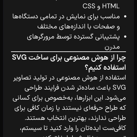
HTML و CSS
مناسب برای نمایش در تمامی دستگاه‌ها
و صفحات با اندازه‌های مختلف
پشتیبانی گسترده توسط مرورگرهای
مدرن
چرا از هوش مصنوعی برای ساخت SVG
استفاده کنیم؟
استفاده از هوش مصنوعی در تولید تصاویر
SVG باعث ساده‌تر شدن فرایند طراحی
می‌شود. این ابزارها، به‌خصوص برای کسانی
که طراح حرفه‌ای نیستند یا زمان کافی برای
طراحی ندارند، بهترین انتخاب هستند.
کافی‌ست ایده‌تان را وارد کنید تا سیستم،