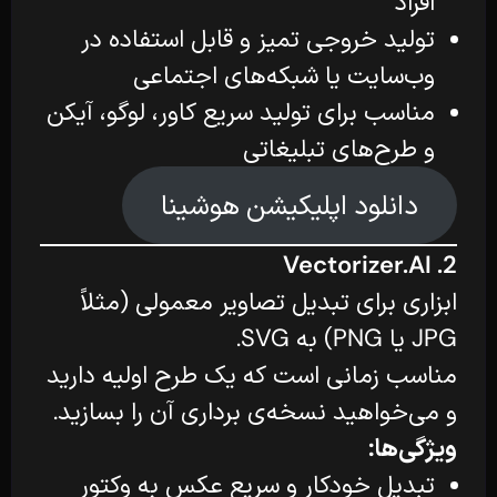
افراد
تولید خروجی تمیز و قابل استفاده در
وب‌سایت یا شبکه‌های اجتماعی
مناسب برای تولید سریع کاور، لوگو، آیکن
و طرح‌های تبلیغاتی
دانلود اپلیکیشن هوشینا
2. Vectorizer.AI
ابزاری برای تبدیل تصاویر معمولی (مثلاً
JPG یا PNG) به SVG.
مناسب زمانی است که یک طرح اولیه دارید
و می‌خواهید نسخه‌ی برداری آن را بسازید.
ویژگی‌ها:
تبدیل خودکار و سریع عکس به وکتور