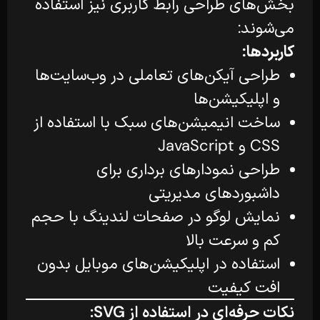
بخش‌های طراحی رابط کاربری نیز استفاده
می‌شوند:
کاربردها:
طراحی آیکن‌های تعاملی در وب‌سایت‌ها
و اپلیکیشن‌ها
ساخت انیمیشن‌های سبک با استفاده از
CSS و JavaScript
طراحی نمودارهای برداری برای
داشبوردهای مدیریتی
نمایش لوگو در صفحات لندینگ با حجم
کم و سرعت بالا
استفاده در اپلیکیشن‌های موبایل بدون
افت کیفیت
نکات حرفه‌ای در استفاده از SVG: