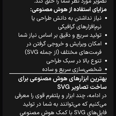
تصویر مورد نظر شما را خلق کند.
مزایای استفاده از هوش مصنوعی:
نیاز نداشتن به دانش طراحی یا
نرم‌افزارهای گرافیکی
تولید سریع و دقیق بر اساس نیاز شما
امکان ویرایش و خروجی گرفتن در
فرمت‌های مختلف (از جمله SVG)
تنوع بالا در سبک طراحی
شخصی‌سازی سریع و ساده
بهترین ابزارهای هوش مصنوعی برای
ساخت تصاویر SVG
در ادامه، چند ابزار و پلتفرم قوی را معرفی
می‌کنیم که می‌توانند به شما در تولید
فایل‌های SVG با کمک هوش مصنوعی