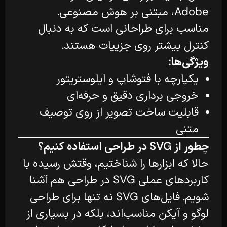
Adobe، مبتنی بر هوش مصنوعی.
مناسب برای طراحانی است که به دنبال
کنترل بیشتر روی جزییات هستند.
ویژگی‌ها:
یکپارچه با فتوشاپ و ایلوستریتور
خروجی برداری دقیق و حرفه‌ای
قابلیت ساخت تصویر از روی توصیف
متنی
چطور از SVG در طراحی استفاده کنیم؟
حالا که ابزارها را شناختیم، وقتش رسیده با
کاربردهای عملی SVG در طراحی هم آشنا
شویم. فایل‌های SVG نه تنها برای طراحی
لوگو و آیکن مناسب‌اند، بلکه در بسیاری از