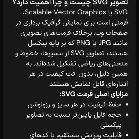
تصویر SVG چیست و چرا اهمیت دارد؟
SVG یا Scalable Vector Graphics،
فرمتی است برای نمایش گرافیک برداری در
صفحات وب. برخلاف فرمت‌های تصویری
مانند JPG یا PNG که بر پایه پیکسل
هستند، تصاویر SVG از مسیرها، خطوط و
منحنی‌های ریاضی تشکیل شده‌اند. به
همین دلیل، بدون افت کیفیت در هر
اندازه‌ای قابل نمایش هستند.
مزایای اصلی فرمت SVG:
حفظ کیفیت در هر سایز و رزولوشن
حجم فایل پایین‌تر نسبت به تصاویر
پیکسلی
قابلیت ویرایش مستقیم با کدهای