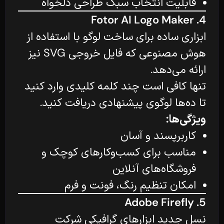
قابلیت انتخاب سبک طراحی دلخواه
4. Fotor AI Logo Maker
ابزاری ساده برای ساخت لوگو با استفاده از
هوش مصنوعی که فایل خروجی SVG نیز
ارائه می‌دهد.
تنها کافی است چند کلمه کلیدی وارد کنید
تا ده‌ها لوگوی پیشنهادی دریافت کنید.
ویژگی‌ها:
کاربرپسند و آسان
مناسب برای کسب‌وکارهای کوچک و
فروشگاه‌های آنلاین
امکان تنظیم رنگ، فونت و فرم
5. Adobe Firefly
نسل جدید ابزارهای گرافیکی شرکت