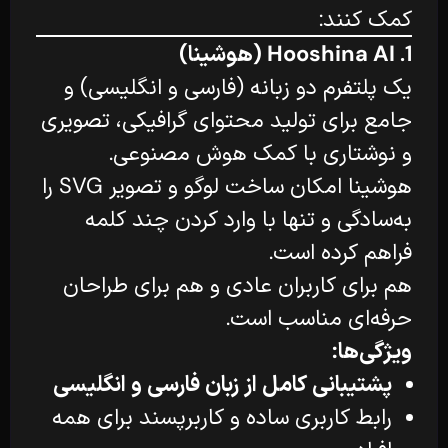
کمک کنند:
1.
Hooshina AI (هوشینا)
یک پلتفرم دو زبانه (فارسی و انگلیسی) و
جامع برای تولید محتوای گرافیکی، تصویری
و نوشتاری با کمک هوش مصنوعی.
هوشینا امکان ساخت لوگو و تصویر SVG را
به‌سادگی و تنها با وارد کردن چند کلمه
فراهم کرده است.
هم برای کاربران عادی و هم برای طراحان
حرفه‌ای مناسب است.
ویژگی‌ها:
پشتیبانی کامل از زبان فارسی و انگلیسی
رابط کاربری ساده و کاربرپسند برای همه