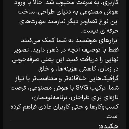
کاربری، به سرعت محبوب شد. حالا با ورود
هوش مصنوعی به دنیای طراحی، ساخت
این نوع تصاویر دیگر نیازمند مهارت‌های
حرفه‌ای نیست.
ابزارهای هوشمند به شما کمک می‌کنند
فقط با توصیف آنچه در ذهن دارید، تصویر
نهایی را دریافت کنید. این یعنی صرفه‌جویی
در زمان، کاهش هزینه‌ها، و خلق
گرافیک‌هایی خلاقانه‌تر و متناسب‌تر با نیاز
شما. ترکیب SVG با هوش مصنوعی، فرصت
تازه‌ای برای طراحان، برنامه‌نویسان،
کسب‌وکارها و حتی کاربران عادی فراهم کرده
است.
چکیده: