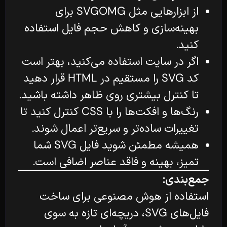
از ابزارهایی مثل SVGOMG برای
بهینه‌سازی و کاهش حجم فایل استفاده
کنید.
اگر در سایت استفاده می‌کنید، بهتر است
کد SVG را مستقیم در HTML قرار دهید
تا کنترل بیشتری روی ظاهر داشته باشید.
رنگ‌ها و افکت‌ها را با CSS کنترل کنید تا
تغییرات ساده‌تر و سریع‌تر اعمال شوند.
همیشه مطمئن شوید فایل SVG شما
تمیز، بهینه و فاقد عناصر اضافی است.
جمع‌بندی:
استفاده از هوش مصنوعی برای ساخت
فایل‌های SVG، دریچه‌ای تازه به سوی