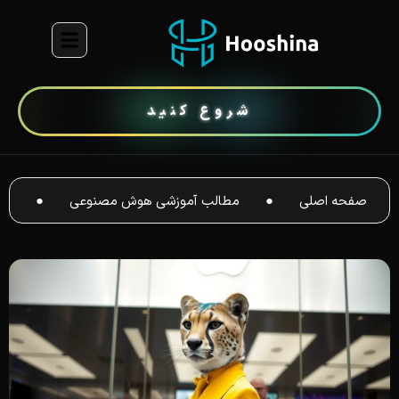
شروع کنید
صفحه اصلی
●
مطالب آموزشی هوش مصنوعی
●
بر