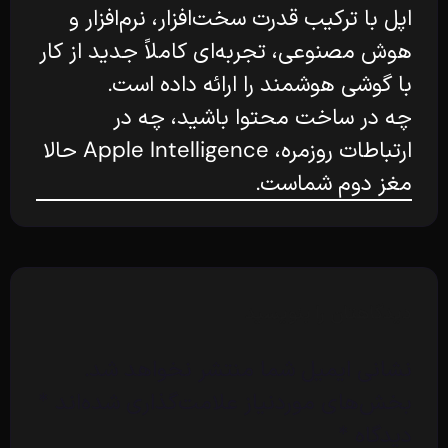
اپل با ترکیب قدرت سخت‌افزار، نرم‌افزار و
هوش مصنوعی، تجربه‌ای کاملاً جدید از کار
با گوشی هوشمند را ارائه داده است.
چه در ساخت محتوا باشید، چه در
ارتباطات روزمره، Apple Intelligence حالا
مغز دوم شماست.
دیدگاهتان را بنویسید
نشانی ایمیل شما منتشر نخواهد شد.
بخش‌های موردنیاز علامت‌گذاری شده‌اند
*
دیدگاه
*