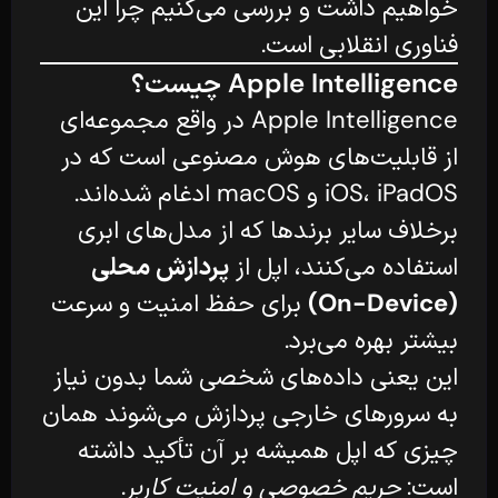
خواهیم داشت و بررسی می‌کنیم چرا این
فناوری انقلابی است.
Apple Intelligence چیست؟
Apple Intelligence در واقع مجموعه‌ای
از قابلیت‌های هوش مصنوعی است که در
iOS، iPadOS و macOS ادغام شده‌اند.
برخلاف سایر برندها که از مدل‌های ابری
استفاده می‌کنند، اپل از
پردازش محلی
(On-Device)
برای حفظ امنیت و سرعت
بیشتر بهره می‌برد.
این یعنی داده‌های شخصی شما بدون نیاز
به سرورهای خارجی پردازش می‌شوند همان
چیزی که اپل همیشه بر آن تأکید داشته
است:
حریم خصوصی و امنیت کاربر.