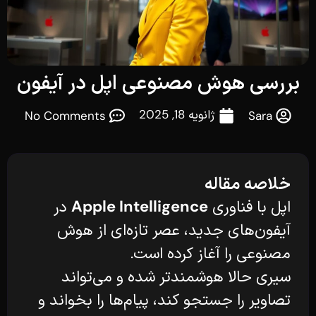
بررسی هوش مصنوعی اپل در آیفون
ژانویه 18, 2025
No Comments
Sara
خلاصه مقاله
اپل با فناوری
Apple Intelligence
در
آیفون‌های جدید، عصر تازه‌ای از هوش
مصنوعی را آغاز کرده است.
سیری حالا هوشمندتر شده و می‌تواند
تصاویر را جستجو کند، پیام‌ها را بخواند و