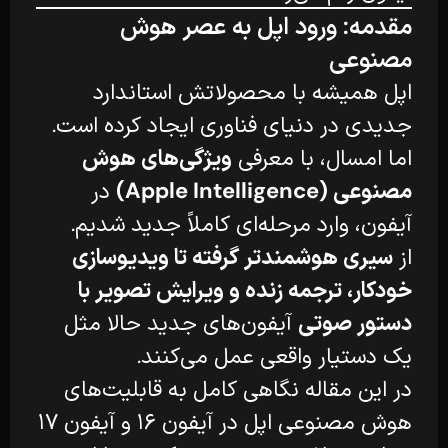
مقدمه: ورود اپل به عصر هوش
مصنوعی
اپل همیشه با محصولاتش استاندارد
جدیدی در دنیای فناوری ایجاد کرده است.
اما امسال، با معرفی
ویژگی‌های هوش
مصنوعی (Apple Intelligence)
در
آیفون، وارد مرحله‌ای کاملاً جدید شدیم.
از
سیری هوشمندتر گرفته تا ویدیو‌سازی
خودکار، ترجمه زنده و ویرایش تصویر با
دستور صوتی
آیفون‌های جدید حالا مثل
یک دستیار واقعی عمل می‌کنند.
در این مقاله نگاهی کامل به قابلیت‌های
هوش مصنوعی اپل در آیفون ۱۶ و آیفون ۱۷