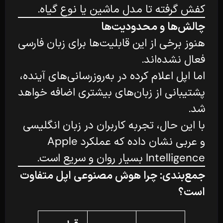
کفش گرفته تا مدل ماشین یا نوع گیاه.
چالش‌ها و محدودیت‌ها
هنوز برخی از این قابلیت‌ها برای زبان فارسی
فعال نشده‌اند.
اما اپل اعلام کرده در به‌روزرسانی‌های آینده،
پشتیبانی از زبان‌های بیشتری اضافه خواهد
شد.
با این حال، تجربه کاربران در زبان انگلیسی
و عربی نشان داده که عملکرد Apple
Intelligence بسیار روان و سریع است.
جمع‌بندی: چرا هوش مصنوعی اپل متفاوت
است؟