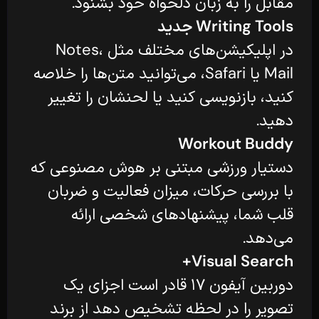
مقابل را به زبان دلخواه خود بشنود.
Writing Tools جدید
در اپلیکیشن‌های مختلف مثل Notes،
Mail یا Safari، می‌توانید متن‌ها را خلاصه
کنید، بازنویسی کنید یا لحنشان را تغییر
دهید.
Workout Buddy
دستیار ورزشی مبتنی بر هوش مصنوعی که
با بررسی حرکات، میزان فعالیت و ضربان
قلب شما، پیشنهادهای شخصی ارائه
می‌دهد.
Visual Search+
دوربین آیفون ۱۷ قادر است اجزای یک
تصویر را در لحظه تشخیص دهد از برند