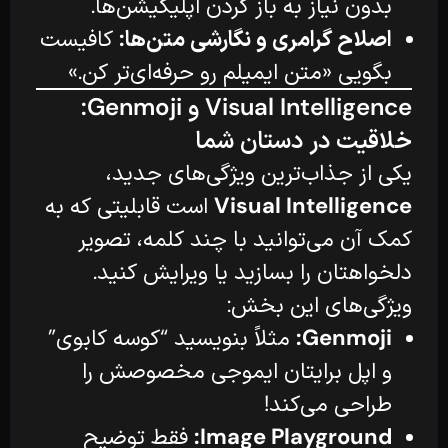
بدون نیاز به باز کردن اپلیکیشن‌ها.
اصلاح گرامری و نگارشی متن‌ها:
کافیست
بگویی «متن ایمیلم رو حرفه‌ای‌تر کن.»
Visual Intelligence و Genmoji:
خلاقیت در دستان شما
یکی از جذاب‌ترین ویژگی‌های جدید،
Visual Intelligence
است قابلیتی که به
کمک آن می‌توانید با چند کلمه، تصویر
دلخواهتان را بسازید یا ویرایش کنید.
ویژگی‌های این بخش:
Genmoji:
مثلاً بنویسید “کوسه کابوی”
و اپل برایتان ایموجی مخصوصش را
طراحی می‌کند!
Image Playground:
فقط توضیح