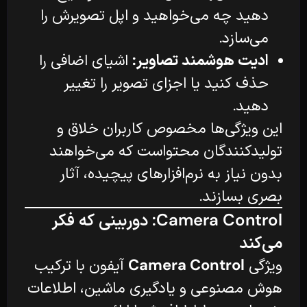
دهید چه می‌خواهید و اپل تصویرش را
می‌سازد.
ادیت هوشمند تصاویر:
اشیای اضافی را
حذف کنید یا اجزای تصویر را تغییر
دهید.
این ویژگی‌ها مخصوص کاربران خلاق و
تولیدکنندگان محتواست که می‌خواهند
بدون نیاز به نرم‌افزارهای پیچیده، آثار
بصری بسازند.
Camera Control: دوربینی که فکر
می‌کند
ویژگی
Camera Control
آیفون با ترکیب
هوش مصنوعی و یادگیری ماشین، اطلاعات