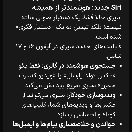
Siri جدید: هوشمندتر از همیشه
سیری حالا فقط یک دستیار صوتی ساده
نیست؛ بلکه تبدیل به یک «دستیار فکری»
شده است.
قابلیت‌های جدید سیری در آیفون ۱۶ و ۱۷
شامل:
جستجوی هوشمند در گالری:
فقط بگو
«عکس تولد پارسال» یا «ویدیو کنسرت
معین» سیری سریع پیدایش می‌کند.
ویدیو‌سازی خودکار:
سیری می‌تواند از
عکس‌ها و ویدیوهای شما، کلیپ‌های
کوتاه و احساسی بسازد.
خواندن و خلاصه‌سازی پیام‌ها و ایمیل‌ها