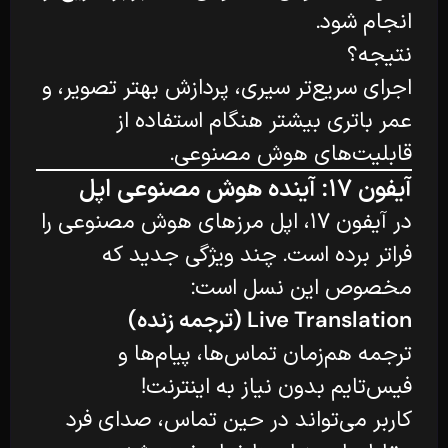
انجام شود.
نتیجه؟
اجرای سریع‌تر سیری، پردازش بهتر تصویر، و
عمر باتری بیشتر هنگام استفاده از
قابلیت‌های هوش مصنوعی.
آیفون ۱۷: آینده هوش مصنوعی اپل
در آیفون ۱۷، اپل مرزهای هوش مصنوعی را
فراتر برده است. چند ویژگی جدید که
مخصوص این نسل است:
Live Translation (ترجمه زنده)
ترجمه هم‌زمان تماس‌ها، پیام‌ها و
فیس‌تایم بدون نیاز به اینترنت!
کاربر می‌تواند در حین تماس، صدای فرد